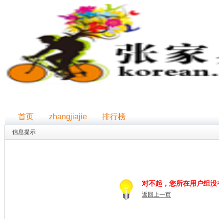
首页
zhangjiajie
排行榜
信息提示
对不起，您所在用户组没
返回上一页