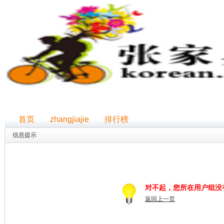
首页
zhangjiajie
排行榜
信息提示
对不起，您所在用户组没
返回上一页