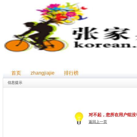
首页
zhangjiajie
排行榜
信息提示
对不起，您所在用户组没
返回上一页