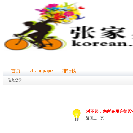
首页
zhangjiajie
排行榜
信息提示
对不起，您所在用户组没
返回上一页