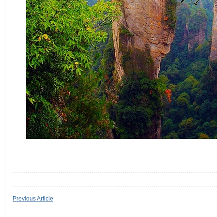
Previous Article