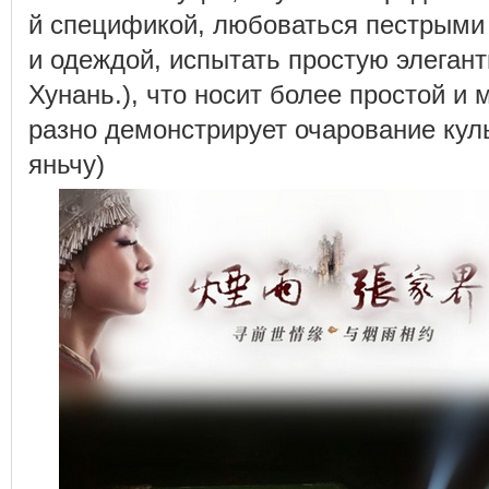
й спецификой, любоваться пестрыми
и одеждой, испытать простую элегант
Хунань.), что носит более простой и 
разно демонстрирует очарование кул
яньчу)