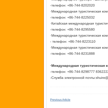
-телефон: +86-744-8202020
·Международная туристическая ком
-телефон: +86-744-8225032
·Китайская международная туристи
-телефон: +86-744-8295580
·Международная туристическая ком
- телефон: +86-744-8223110
·Международная туристическая ком
-телефон: +86-744-8231888
·Международная туристическая к
-телефон: +86-744-8298777 836222
-Служба электронной почты:
shuire
Previous Article