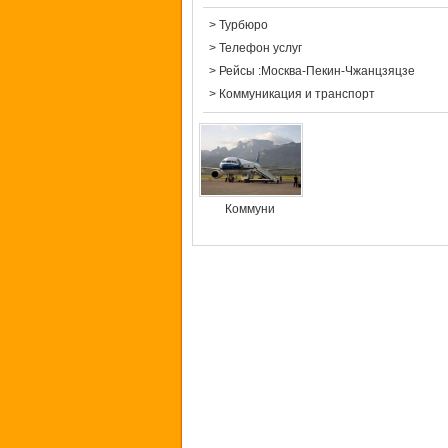
>
Турбюро
>
Телефон услуг
>
Рейсы :Москва-Пекин-Чжанцзяцзе
>
Коммуникация и транспорт
Коммуни