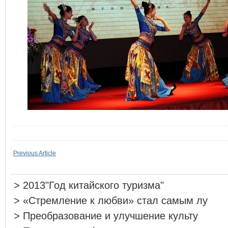
Previous Article
>
2013"Год китайского туризма"
>
«Стремление к любви» стал самым лу
>
Преобразование и улучшение культу